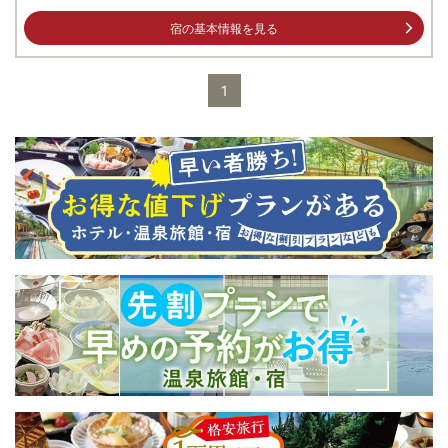
宿の基本情報を見る
1