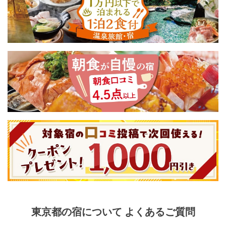
東京都
の宿について よくあるご質問