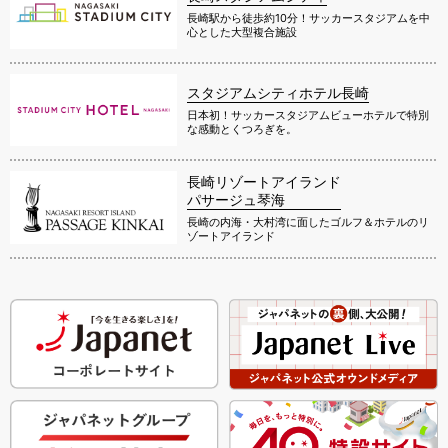
長崎駅から徒歩約10分！サッカースタジアムを中
心とした大型複合施設
スタジアムシティホテル長崎
日本初！サッカースタジアムビューホテルで特別
な感動とくつろぎを。
長崎リゾートアイランド
パサージュ琴海
長崎の内海・大村湾に面したゴルフ＆ホテルのリ
ゾートアイランド