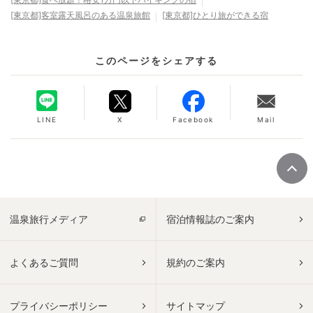
[東京都]客室露天風呂のある温泉旅館
[東京都]ひとり旅ができる宿
このページをシェアする
LINE
X
Facebook
Mail
温泉旅行メディア
宿泊情報誌のご案内
よくあるご質問
規約のご案内
プライバシーポリシー
サイトマップ