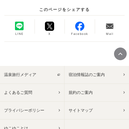
このページをシェアする
LINE
X
Facebook
Mail
温泉旅行メディア
宿泊情報誌のご案内
よくあるご質問
規約のご案内
プライバシーポリシー
サイトマップ
ゆこゆことは