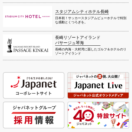
スタジアムシティホテル長崎
日本初！サッカースタジアムビューホテルで特別
な感動とくつろぎを。
長崎リゾートアイランド
パサージュ琴海
長崎の内海・大村湾に面したゴルフ＆ホテルのリ
ゾートアイランド