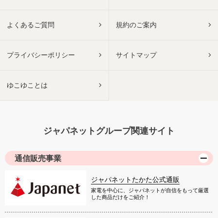
よくあるご質問
規約のご案内
プライバシーポリシー
サイトマップ
ゆこゆことは
ジャパネットグループ関連サイト
通信販売事業
ジャパネットたかた公式通販
家電を中心に、ジャパネットが自信をもって厳選
した商品だけをご紹介！