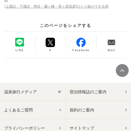
[上諏訪・下諏訪・岡谷・霧ヶ峰・美ヶ原高原]ひとり旅ができる宿
このページをシェアする
LINE
X
Facebook
Mail
温泉旅行メディア
宿泊情報誌のご案内
よくあるご質問
規約のご案内
プライバシーポリシー
サイトマップ