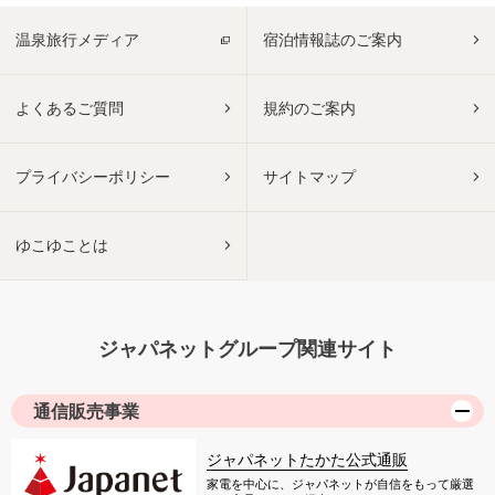
温泉旅行メディア
宿泊情報誌のご案内
よくあるご質問
規約のご案内
プライバシーポリシー
サイトマップ
ゆこゆことは
ジャパネットグループ関連サイト
通信販売事業
ジャパネットたかた公式通販
家電を中心に、ジャパネットが自信をもって厳選