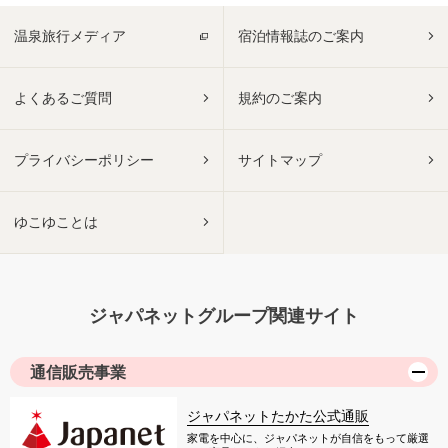
温泉旅行メディア
宿泊情報誌のご案内
よくあるご質問
規約のご案内
プライバシーポリシー
サイトマップ
ゆこゆことは
ジャパネットグループ関連サイト
通信販売事業
ジャパネットたかた公式通販
家電を中心に、ジャパネットが自信をもって厳選