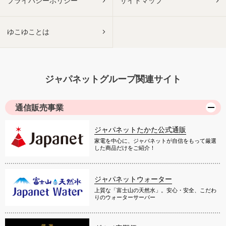
プライバシーポリシー
サイトマップ
ゆこゆことは
ジャパネットグループ関連サイト
通信販売事業
ジャパネットたかた公式通販
家電を中心に、ジャパネットが自信をもって厳選
した商品だけをご紹介！
ジャパネットウォーター
上質な「富士山の天然水」。安心・安全、こだわ
りのウォーターサーバー