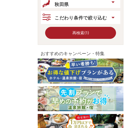
秋田県
こだわり条件で絞り込む
再検索(1)
おすすめのキャンペーン・特集