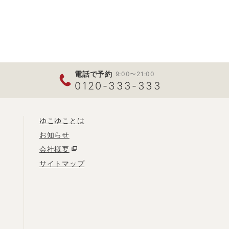
電話で予約
9:00〜21:00
0120-333-333
ゆこゆことは
お知らせ
会社概要
サイトマップ