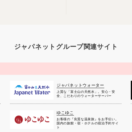
ジャパネットグループ関連サイト
ジャパネットウォーター
上質な「富士山の天然水」。安心・安
全、こだわりのウォーターサーバー
ゆこゆこ
お客様の『良質な温泉旅』をお手伝い。
国内の旅館・宿・ホテルの宿泊予約サイ
ト