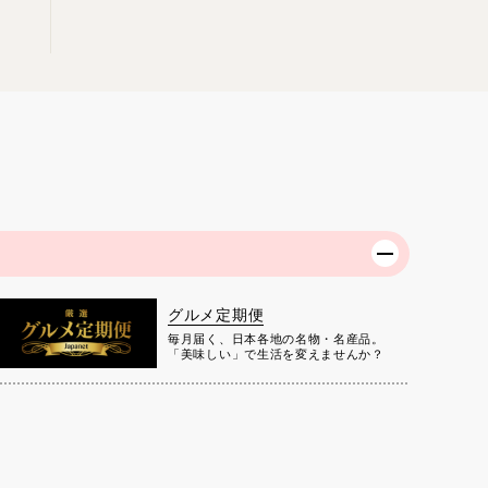
グルメ定期便
毎月届く、日本各地の名物・名産品。
「美味しい」で生活を変えませんか？