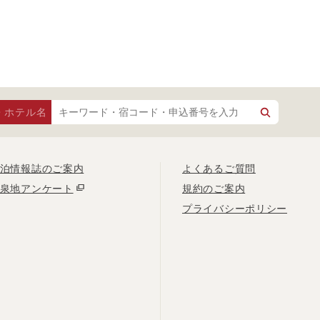
・ホテル名
泊情報誌のご案内
よくあるご質問
泉地アンケート
規約のご案内
プライバシーポリシー