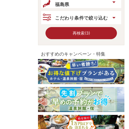
福島県
こだわり条件で絞り込む
再検索(3)
おすすめのキャンペーン・特集