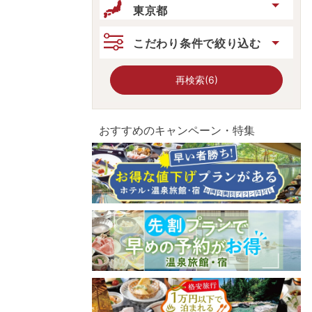
東京都
こだわり条件で絞り込む
再検索(6)
おすすめのキャンペーン・特集