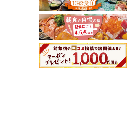
8/8(土
24,000