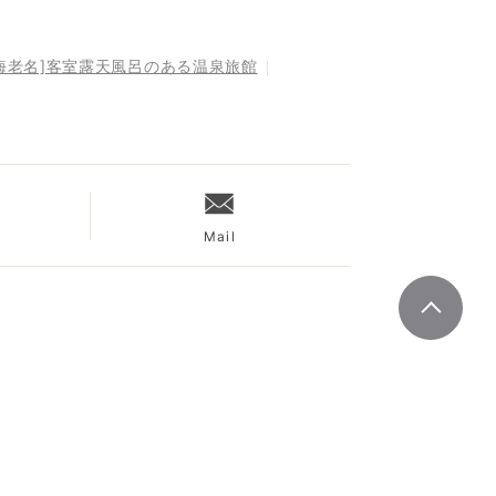
海老名]客室露天風呂のある温泉旅館
Mail