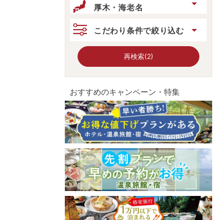
厚木・海老名
こだわり条件で絞り込む
再検索(2)
おすすめのキャンペーン・特集