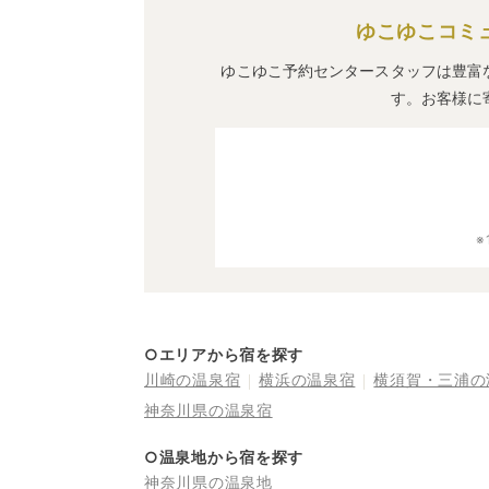
ゆこゆこコミ
ゆこゆこ予約センタースタッフは豊富
す。お客様に
○エリアから宿を探す
川崎の温泉宿
横浜の温泉宿
横須賀・三浦の
神奈川県の温泉宿
○温泉地から宿を探す
神奈川県の温泉地