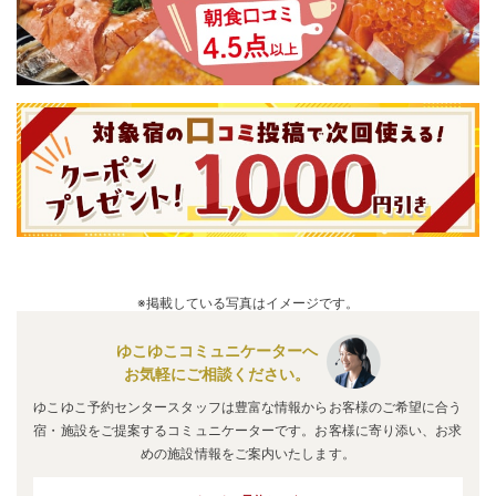
※掲載している写真はイメージです。
ゆこゆこコミュニケーターへ
お気軽にご相談ください。
ゆこゆこ予約センタースタッフは豊富な情報からお客様のご希望に合う
宿・施設をご提案するコミュニケーターです。お客様に寄り添い、お求
めの施設情報をご案内いたします。