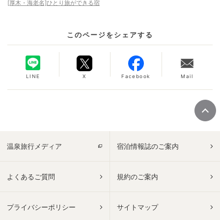
[厚木・海老名]ひとり旅ができる宿
このページをシェアする
LINE
X
Facebook
Mail
温泉旅行メディア
宿泊情報誌のご案内
よくあるご質問
規約のご案内
プライバシーポリシー
サイトマップ