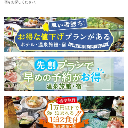
宿をお探しください。