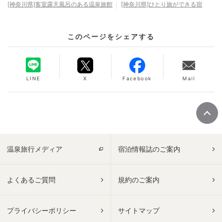
[神奈川県]客室露天風呂のある温泉旅館
[神奈川県]ひとり旅ができる宿
このページをシェアする
LINE
X
Facebook
Mail
温泉旅行メディア
宿泊情報誌のご案内
よくあるご質問
規約のご案内
プライバシーポリシー
サイトマップ