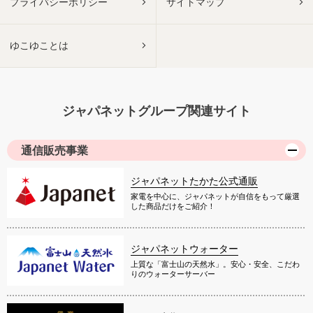
プライバシーポリシー
サイトマップ
ゆこゆことは
ジャパネットグループ関連サイト
通信販売事業
ジャパネットたかた公式通販
家電を中心に、ジャパネットが自信をもって厳選
した商品だけをご紹介！
ジャパネットウォーター
上質な「富士山の天然水」。安心・安全、こだわ
りのウォーターサーバー