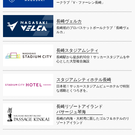
ークラブ「V・ファーレン長崎」
長崎ヴェルカ
長崎初のプロバスケットボールクラブ「長崎ヴェ
ルカ」
長崎スタジアムシティ
長崎駅から徒歩約10分！サッカースタジアムを中
心とした大型複合施設
スタジアムシティホテル長崎
日本初！サッカースタジアムビューホテルで特別
な感動とくつろぎを。
長崎リゾートアイランド
パサージュ琴海
長崎の内海・大村湾に面したゴルフ＆ホテルのリ
ゾートアイランド