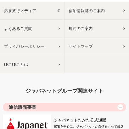
温泉旅行メディア
宿泊情報誌のご案内
よくあるご質問
規約のご案内
プライバシーポリシー
サイトマップ
ゆこゆことは
ジャパネットグループ関連サイト
通信販売事業
ジャパネットたかた公式通販
家電を中心に、ジャパネットが自信をもって厳選