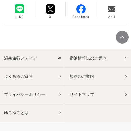
LINE
X
Facebook
Mail
温泉旅行メディア
宿泊情報誌のご案内
よくあるご質問
規約のご案内
プライバシーポリシー
サイトマップ
ゆこゆことは