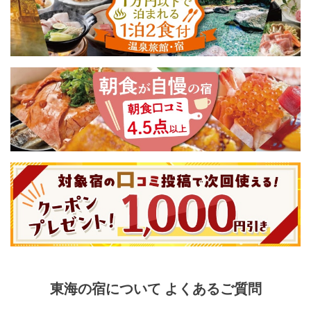
東海
の宿について よくあるご質問