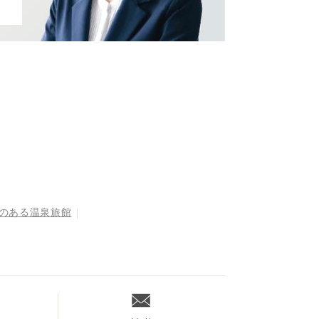
呂のある温泉旅館