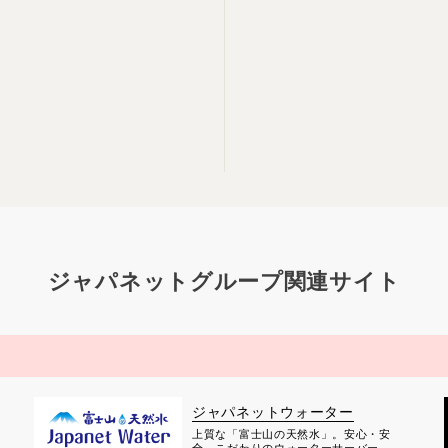
ジャパネットグループ関連サイト
ジャパネットウォーター
上質な「富士山の天然水」。安心・安