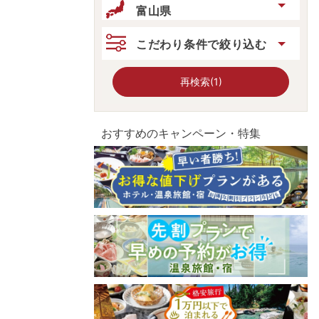
富山県
こだわり条件で絞り込む
再検索(1)
おすすめのキャンペーン・特集