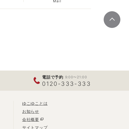
Mail
電話で予約
9:00〜21:00
0120-333-333
ゆこゆことは
お知らせ
会社概要
サイトマップ