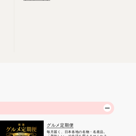
グルメ定期便
毎月届く、日本各地の名物・名産品。