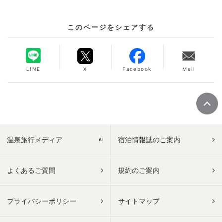
このページをシェアする
LINE
X
Facebook
Mail
温泉旅行メディア
宿泊情報誌のご案内
よくあるご質問
規約のご案内
プライバシーポリシー
サイトマップ