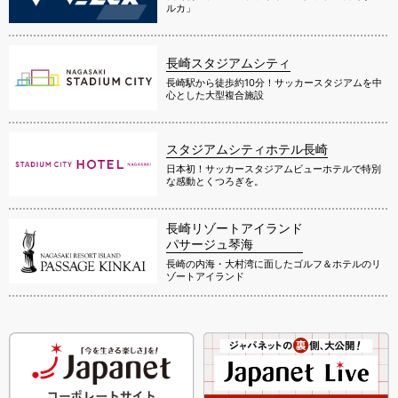
ルカ」
長崎スタジアムシティ
長崎駅から徒歩約10分！サッカースタジアムを中
心とした大型複合施設
スタジアムシティホテル長崎
日本初！サッカースタジアムビューホテルで特別
な感動とくつろぎを。
長崎リゾートアイランド
パサージュ琴海
長崎の内海・大村湾に面したゴルフ＆ホテルのリ
ゾートアイランド