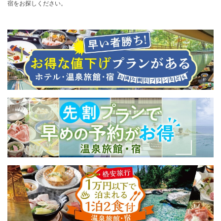
宿をお探しください。