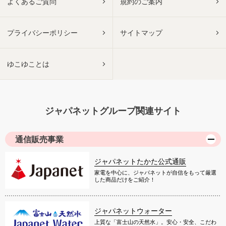
よくあるご質問
規約のご案内
プライバシーポリシー
サイトマップ
ゆこゆことは
ジャパネットグループ関連サイト
通信販売事業
ジャパネットたかた公式通販
家電を中心に、ジャパネットが自信をもって厳選
した商品だけをご紹介！
ジャパネットウォーター
上質な「富士山の天然水」。安心・安全、こだわ