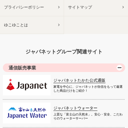
プライバシーポリシー
サイトマップ
ゆこゆことは
ジャパネットグループ関連サイト
通信販売事業
ジャパネットたかた公式通販
家電を中心に、ジャパネットが自信をもって厳選
した商品だけをご紹介！
ジャパネットウォーター
上質な「富士山の天然水」。安心・安全、こだわ
りのウォーターサーバー