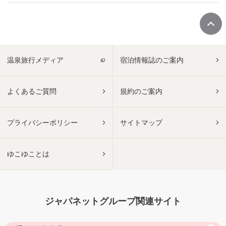
温泉旅行メディア
宿泊情報誌のご案内
よくあるご質問
規約のご案内
プライバシーポリシー
サイトマップ
ゆこゆことは
ジャパネットグループ関連サイト