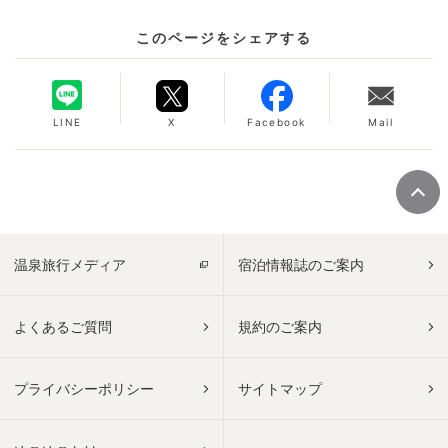
このページをシェアする
LINE
X
Facebook
Mail
温泉旅行メディア
宿泊情報誌のご案内
よくあるご質問
規約のご案内
プライバシーポリシー
サイトマップ