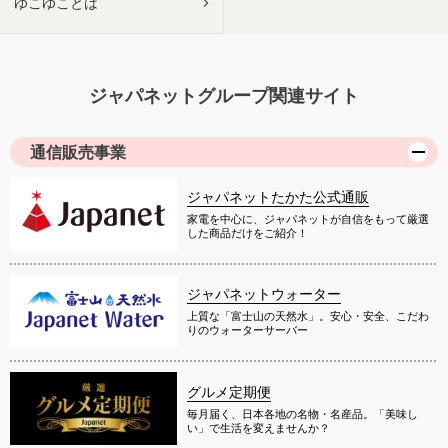
ゆこゆことは
ジャパネットグループ関連サイト
通信販売事業
ジャパネットたかた公式通販
家電を中心に、ジャパネットが自信をもって厳選
した商品だけをご紹介！
ジャパネットウォーター
上質な「富士山の天然水」。安心・安全、こだわ
りのウォーターサーバー
グルメ定期便
毎月届く、日本各地の名物・名産品。「美味し
い」で生活を変えませんか？