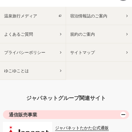
温泉旅行メディア
宿泊情報誌のご案内
よくあるご質問
規約のご案内
プライバシーポリシー
サイトマップ
ゆこゆことは
ジャパネットグループ関連サイト
通信販売事業
ジャパネットたかた公式通販