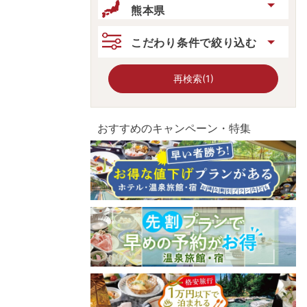
熊本県
こだわり条件で絞り込む
再検索(1)
おすすめのキャンペーン・特集