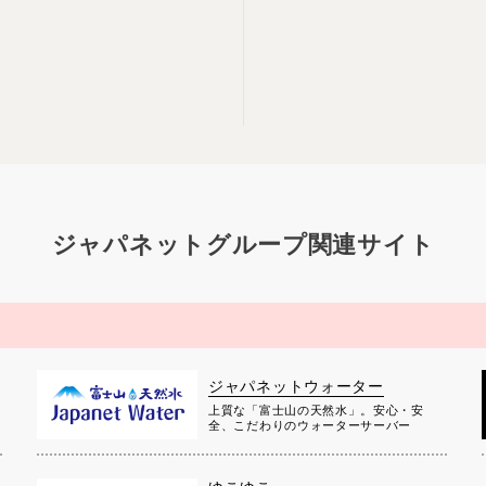
ジャパネットグループ関連サイト
ジャパネットウォーター
上質な「富士山の天然水」。安心・安
全、こだわりのウォーターサーバー