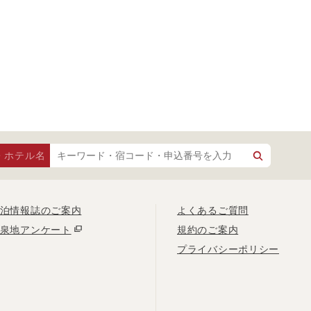
・ホテル名
泊情報誌のご案内
よくあるご質問
泉地アンケート
規約のご案内
プライバシーポリシー