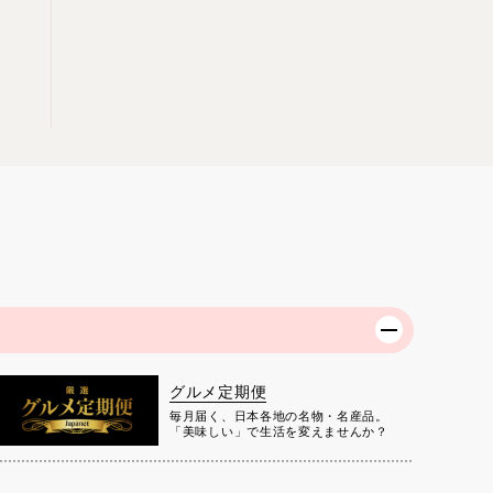
グルメ定期便
毎月届く、日本各地の名物・名産品。
「美味しい」で生活を変えませんか？