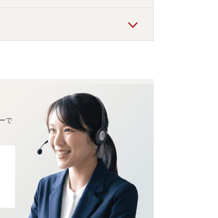
ルがおすすめの宿泊先です。
ルがお得な価格で泊まれる宿泊先です。
ーで