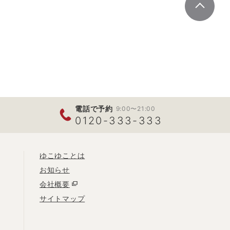
電話で予約
9:00〜21:00
0120-333-333
ゆこゆことは
お知らせ
会社概要
サイトマップ