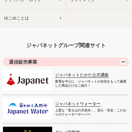
ゆこゆことは
ジャパネットグループ関連サイト
通信販売事業
ジャパネットたかた公式通販
家電を中心に、ジャパネットが自信をもって厳選
した商品だけをご紹介！
ジャパネットウォーター
上質な「富士山の天然水」。安心・安全、こだわ
りのウォーターサーバー