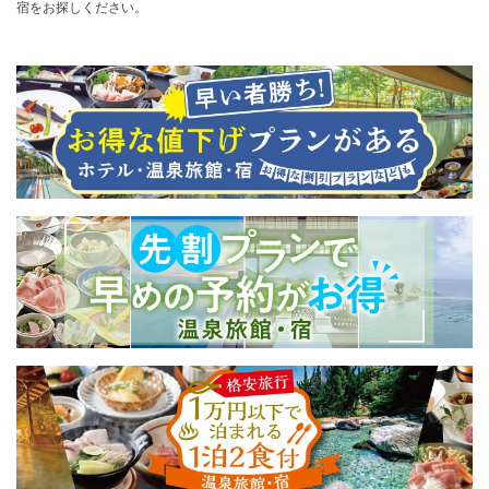
宿をお探しください。