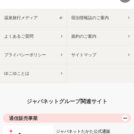
温泉旅行メディア
宿泊情報誌のご案内
よくあるご質問
規約のご案内
プライバシーポリシー
サイトマップ
ゆこゆことは
ジャパネットグループ関連サイト
通信販売事業
ジャパネットたかた公式通販