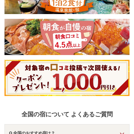
全国
の宿について よくあるご質問
Q.全国のおすすめ宿は？