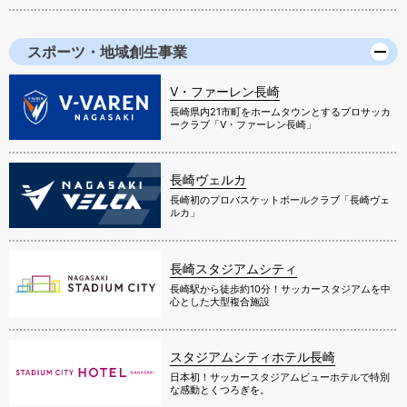
スポーツ・地域創生事業
V・ファーレン長崎
長崎県内21市町をホームタウンとするプロサッカ
ークラブ「V・ファーレン長崎」
長崎ヴェルカ
長崎初のプロバスケットボールクラブ「長崎ヴェ
ルカ」
長崎スタジアムシティ
長崎駅から徒歩約10分！サッカースタジアムを中
心とした大型複合施設
スタジアムシティホテル長崎
日本初！サッカースタジアムビューホテルで特別
な感動とくつろぎを。