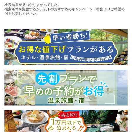
検索結果が見つかりませんでした。
検索条件を変更するか、以下のおすすめのキャンペーン・特集よりご希望の
宿をお探しください。