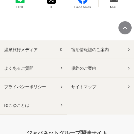
LINE
X
Facebook
Mail
温泉旅行メディア
宿泊情報誌のご案内
よくあるご質問
規約のご案内
プライバシーポリシー
サイトマップ
ゆこゆことは
ジャパネットグループ関連サイト