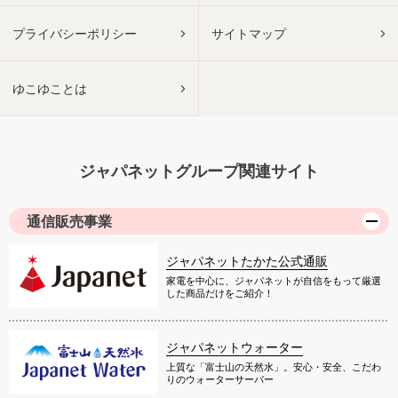
プライバシーポリシー
サイトマップ
ゆこゆことは
ジャパネットグループ関連サイト
通信販売事業
ジャパネットたかた公式通販
家電を中心に、ジャパネットが自信をもって厳選
した商品だけをご紹介！
ジャパネットウォーター
上質な「富士山の天然水」。安心・安全、こだわ
りのウォーターサーバー