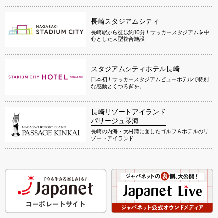
長崎スタジアムシティ
長崎駅から徒歩約10分！サッカースタジアムを中
心とした大型複合施設
スタジアムシティホテル長崎
日本初！サッカースタジアムビューホテルで特別
な感動とくつろぎを。
長崎リゾートアイランド
パサージュ琴海
長崎の内海・大村湾に面したゴルフ＆ホテルのリ
ゾートアイランド