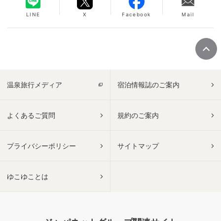
LINE
X
Facebook
Mail
温泉旅行メディア
宿泊情報誌のご案内
よくあるご質問
規約のご案内
プライバシーポリシー
サイトマップ
ゆこゆことは