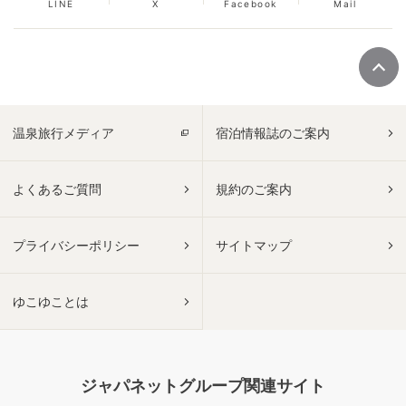
LINE
X
Facebook
Mail
温泉旅行メディア
宿泊情報誌のご案内
よくあるご質問
規約のご案内
プライバシーポリシー
サイトマップ
ゆこゆことは
ジャパネットグループ関連サイト