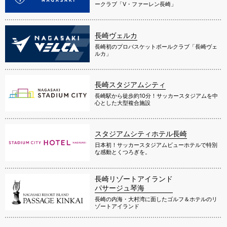
ークラブ「V・ファーレン長崎」
長崎ヴェルカ
長崎初のプロバスケットボールクラブ「長崎ヴェ
ルカ」
長崎スタジアムシティ
長崎駅から徒歩約10分！サッカースタジアムを中
心とした大型複合施設
スタジアムシティホテル長崎
日本初！サッカースタジアムビューホテルで特別
な感動とくつろぎを。
長崎リゾートアイランド
パサージュ琴海
長崎の内海・大村湾に面したゴルフ＆ホテルのリ
ゾートアイランド