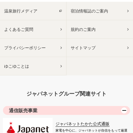
温泉旅行メディア
宿泊情報誌のご案内
よくあるご質問
規約のご案内
プライバシーポリシー
サイトマップ
ゆこゆことは
ジャパネットグループ関連サイト
通信販売事業
ジャパネットたかた公式通販
家電を中心に、ジャパネットが自信をもって厳選