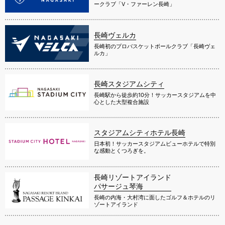
ークラブ「V・ファーレン長崎」
長崎ヴェルカ
長崎初のプロバスケットボールクラブ「長崎ヴェ
ルカ」
長崎スタジアムシティ
長崎駅から徒歩約10分！サッカースタジアムを中
心とした大型複合施設
スタジアムシティホテル長崎
日本初！サッカースタジアムビューホテルで特別
な感動とくつろぎを。
長崎リゾートアイランド
パサージュ琴海
長崎の内海・大村湾に面したゴルフ＆ホテルのリ
ゾートアイランド