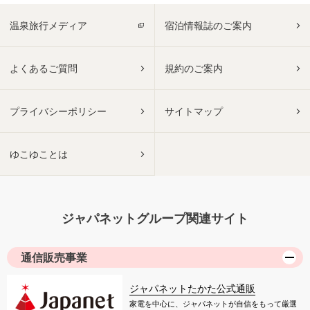
温泉旅行メディア
宿泊情報誌のご案内
よくあるご質問
規約のご案内
プライバシーポリシー
サイトマップ
ゆこゆことは
ジャパネットグループ関連サイト
通信販売事業
ジャパネットたかた公式通販
家電を中心に、ジャパネットが自信をもって厳選