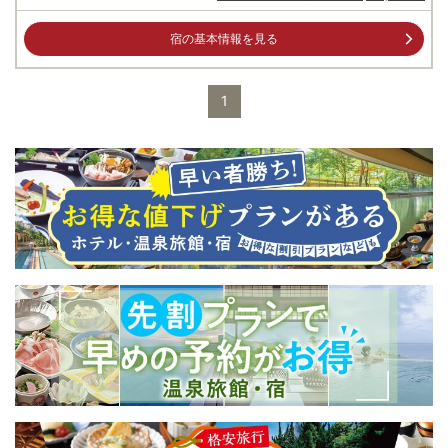
宿の基本情報を見る
1