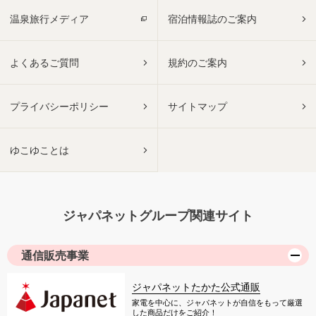
温泉旅行メディア
宿泊情報誌のご案内
よくあるご質問
規約のご案内
プライバシーポリシー
サイトマップ
ゆこゆことは
ジャパネットグループ関連サイト
通信販売事業
ジャパネットたかた公式通販
家電を中心に、ジャパネットが自信をもって厳選
した商品だけをご紹介！