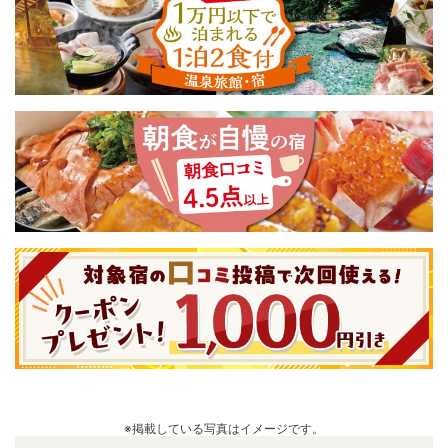
※掲載している写真はイメージです。