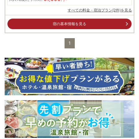
すべての料金・宿泊プラン(2件)を見る
宿の基本情報を見る
1