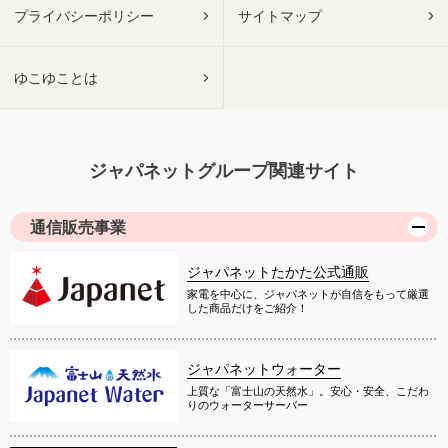
プライバシーポリシー
サイトマップ
ゆこゆことは
ジャパネットグループ関連サイト
通信販売事業
ジャパネットたかた公式通販
家電を中心に、ジャパネットが自信をもって厳選
した商品だけをご紹介！
ジャパネットウォーター
上質な「富士山の天然水」。安心・安全、こだわ
りのウォーターサーバー