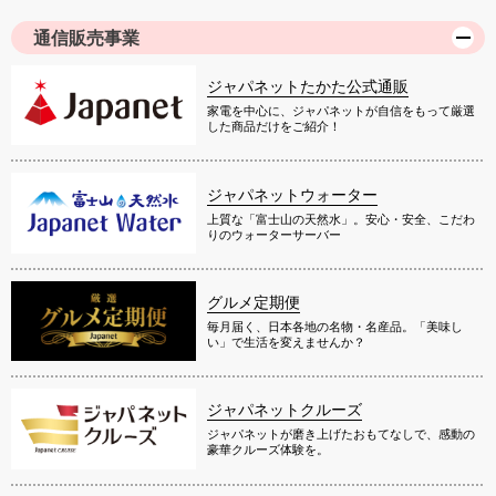
通信販売事業
ジャパネットたかた公式通販
家電を中心に、ジャパネットが自信をもって厳選
した商品だけをご紹介！
ジャパネットウォーター
上質な「富士山の天然水」。安心・安全、こだわ
りのウォーターサーバー
グルメ定期便
毎月届く、日本各地の名物・名産品。「美味し
い」で生活を変えませんか？
ジャパネットクルーズ
ジャパネットが磨き上げたおもてなしで、感動の
豪華クルーズ体験を。