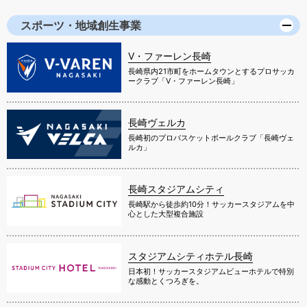
スポーツ・地域創生事業
V・ファーレン長崎
長崎県内21市町をホームタウンとするプロサッカ
ークラブ「V・ファーレン長崎」
長崎ヴェルカ
長崎初のプロバスケットボールクラブ「長崎ヴェ
ルカ」
長崎スタジアムシティ
長崎駅から徒歩約10分！サッカースタジアムを中
心とした大型複合施設
スタジアムシティホテル長崎
日本初！サッカースタジアムビューホテルで特別
な感動とくつろぎを。