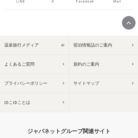
LINE
X
Facebook
Mail
温泉旅行メディア
宿泊情報誌のご案内
よくあるご質問
規約のご案内
プライバシーポリシー
サイトマップ
ゆこゆことは
ジャパネットグループ関連サイト