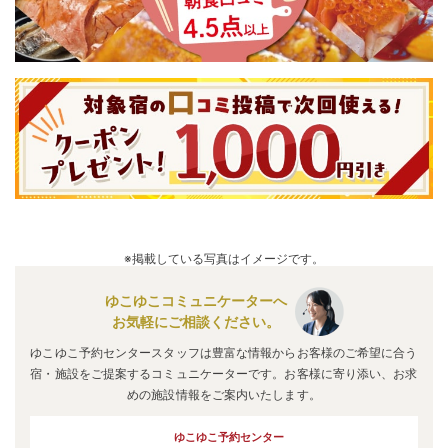
※掲載している写真はイメージです。
ゆこゆこコミュニケーターへ
お気軽にご相談ください。
ゆこゆこ予約センタースタッフは豊富な情報からお客様のご希望に合う
宿・施設をご提案するコミュニケーターです。お客様に寄り添い、お求
めの施設情報をご案内いたします。
ゆこゆこ予約センター