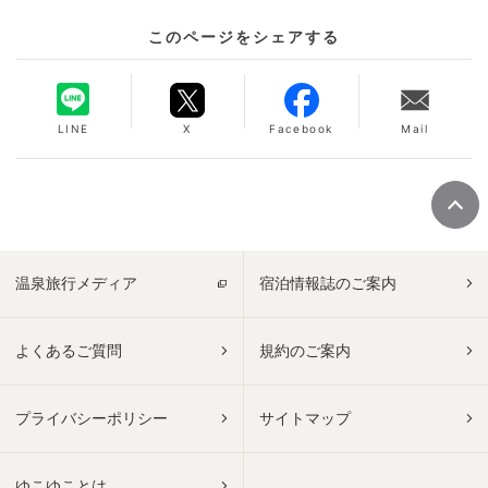
このページをシェアする
LINE
X
Facebook
Mail
温泉旅行メディア
宿泊情報誌のご案内
よくあるご質問
規約のご案内
プライバシーポリシー
サイトマップ
ゆこゆことは