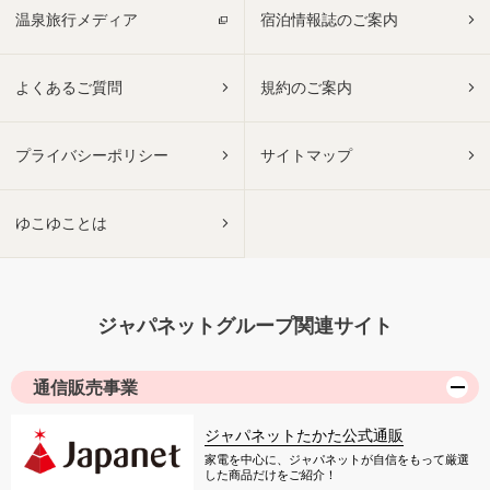
温泉旅行メディア
宿泊情報誌のご案内
よくあるご質問
規約のご案内
プライバシーポリシー
サイトマップ
ゆこゆことは
ジャパネットグループ関連サイト
通信販売事業
ジャパネットたかた公式通販
家電を中心に、ジャパネットが自信をもって厳選
した商品だけをご紹介！