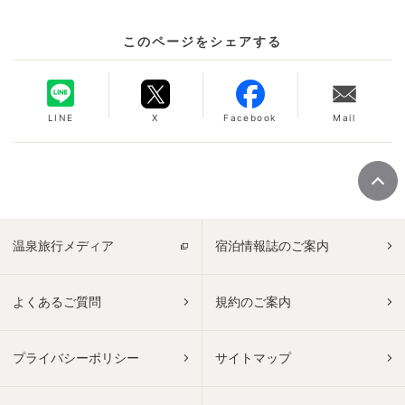
このページをシェアする
LINE
X
Facebook
Mail
温泉旅行メディア
宿泊情報誌のご案内
よくあるご質問
規約のご案内
プライバシーポリシー
サイトマップ