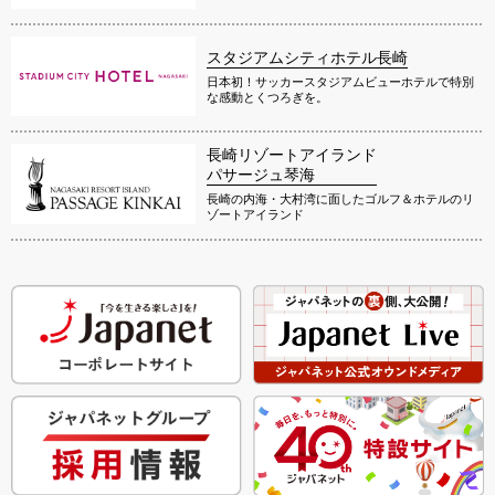
スタジアムシティホテル長崎
日本初！サッカースタジアムビューホテルで特別
な感動とくつろぎを。
長崎リゾートアイランド
パサージュ琴海
長崎の内海・大村湾に面したゴルフ＆ホテルのリ
ゾートアイランド