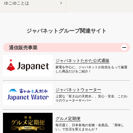
ゆこゆことは
ジャパネットグループ関連サイト
通信販売事業
ジャパネットたかた公式通販
家電を中心に、ジャパネットが自信をもって厳選
した商品だけをご紹介！
ジャパネットウォーター
上質な「富士山の天然水」。安心・安全、こだわ
りのウォーターサーバー
グルメ定期便
毎月届く、日本各地の名物・名産品。「美味し
い」で生活を変えませんか？