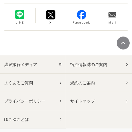
LINE
X
Facebook
Mail
温泉旅行メディア
宿泊情報誌のご案内
よくあるご質問
規約のご案内
プライバシーポリシー
サイトマップ
ゆこゆことは