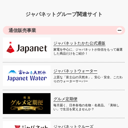
ジャパネットグループ関連サイト
通信販売事業
ジャパネットたかた公式通販
家電を中心に、ジャパネットが自信をもって厳選
した商品だけをご紹介！
ジャパネットウォーター
上質な「富士山の天然水」。安心・安全、こだわ
りのウォーターサーバー
グルメ定期便
毎月届く、日本各地の名物・名産品。「美味し
い」で生活を変えませんか？
ジャパネットクルーズ