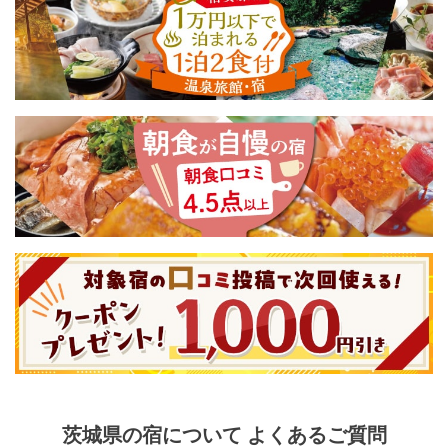
茨城県
の宿について よくあるご質問