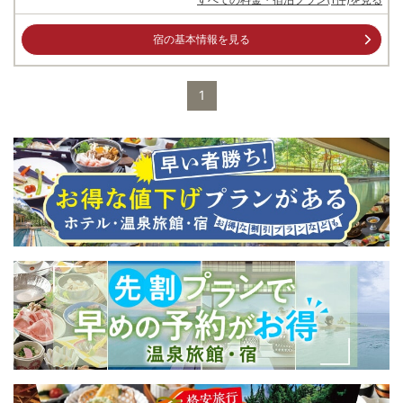
宿の基本情報を見る
1