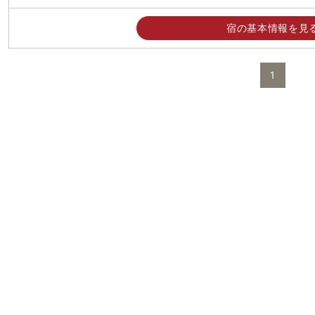
宿の基本情報を見
1