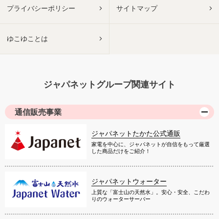
プライバシーポリシー
サイトマップ
ゆこゆことは
ジャパネットグループ関連サイト
通信販売事業
ジャパネットたかた公式通販
家電を中心に、ジャパネットが自信をもって厳選
した商品だけをご紹介！
ジャパネットウォーター
上質な「富士山の天然水」。安心・安全、こだわ
りのウォーターサーバー