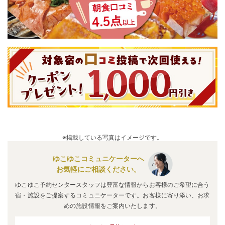
※掲載している写真はイメージです。
ゆこゆこコミュニケーターへ
お気軽にご相談ください。
ゆこゆこ予約センタースタッフは豊富な情報からお客様のご希望に合う
宿・施設をご提案するコミュニケーターです。お客様に寄り添い、お求
めの施設情報をご案内いたします。