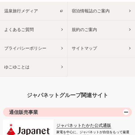
温泉旅行メディア
宿泊情報誌のご案内
よくあるご質問
規約のご案内
プライバシーポリシー
サイトマップ
ゆこゆことは
ジャパネットグループ関連サイト
通信販売事業
ジャパネットたかた公式通販
家電を中心に、ジャパネットが自信をもって厳選