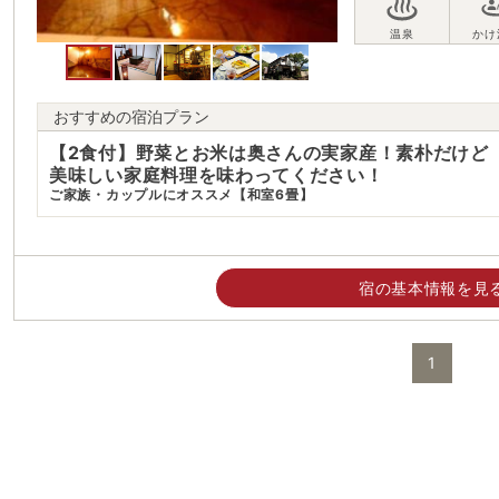
おすすめの宿泊プラン
【2食付】野菜とお米は奥さんの実家産！素朴だけど
美味しい家庭料理を味わってください！
ご家族・カップルにオススメ【和室6畳】
宿の基本情報を見
1