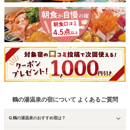
鶴の湯温泉
の宿について よくあるご質問
Q.鶴の湯温泉のおすすめ宿は？