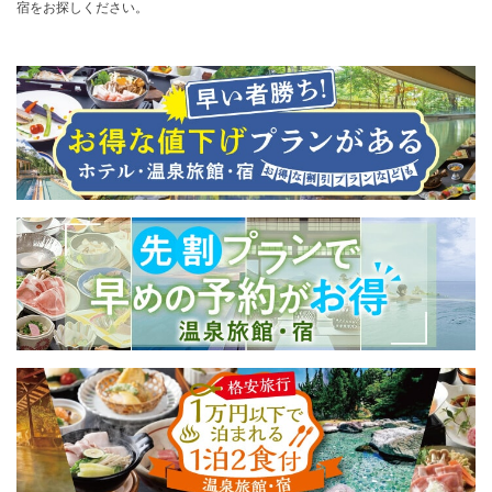
宿をお探しください。