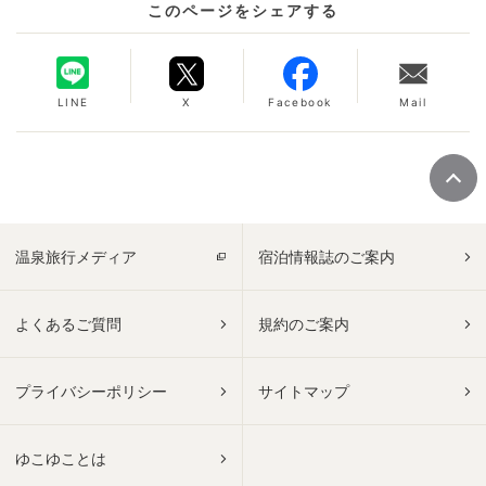
このページをシェアする
LINE
X
Facebook
Mail
温泉旅行メディア
宿泊情報誌のご案内
よくあるご質問
規約のご案内
プライバシーポリシー
サイトマップ
ゆこゆことは