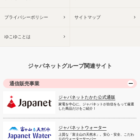
プライバシーポリシー
サイトマップ
ゆこゆことは
ジャパネットグループ関連サイト
通信販売事業
ジャパネットたかた公式通販
家電を中心に、ジャパネットが自信をもって厳選
した商品だけをご紹介！
ジャパネットウォーター
上質な「富士山の天然水」。安心・安全、こだわ
りのウォーターサーバー