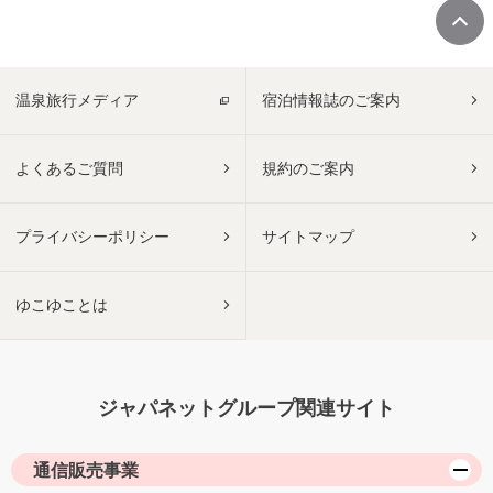
温泉旅行メディア
宿泊情報誌のご案内
よくあるご質問
規約のご案内
プライバシーポリシー
サイトマップ
ゆこゆことは
ジャパネットグループ関連サイト
通信販売事業