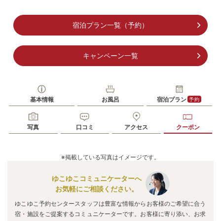
宿泊プラン一覧（予約）
キャンペーン一覧
基本情報
お風呂
宿泊プラン
予約
写真
口コミ
アクセス
クーポン
※掲載している写真はイメージです。
ゆこゆこコミュニケーターへ
お気軽にご相談ください。
ゆこゆこ予約センタースタッフは豊富な情報からお客様のご希望に合う
宿・施設をご提案するコミュニケーターです。お客様に寄り添い、お求