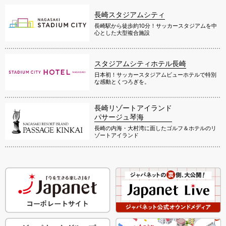
長崎スタジアムシティ
長崎駅から徒歩約10分！サッカースタジアムを中
心とした大型複合施設
スタジアムシティホテル長崎
日本初！サッカースタジアムビューホテルで特別
な感動とくつろぎを。
長崎リゾートアイランド
パサージュ琴海
長崎の内海・大村湾に面したゴルフ＆ホテルのリ
ゾートアイランド