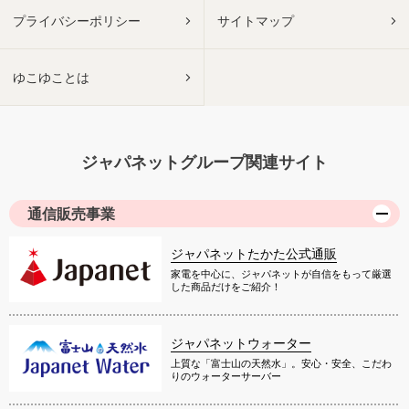
プライバシーポリシー
サイトマップ
ゆこゆことは
ジャパネットグループ関連サイト
通信販売事業
ジャパネットたかた公式通販
家電を中心に、ジャパネットが自信をもって厳選
した商品だけをご紹介！
ジャパネットウォーター
上質な「富士山の天然水」。安心・安全、こだわ
りのウォーターサーバー