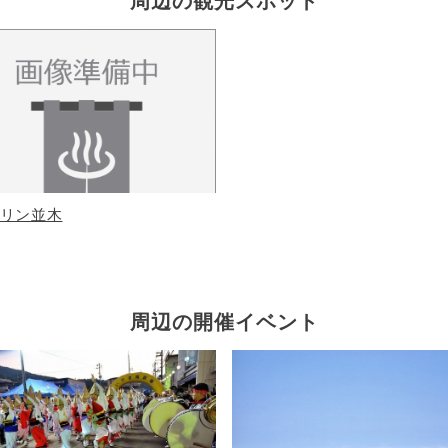
周辺の観光スポット
リン並木
周辺の開催イベント