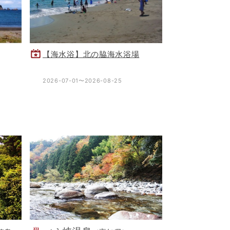
【海水浴】北の脇海水浴場
2026-07-01〜2026-08-25