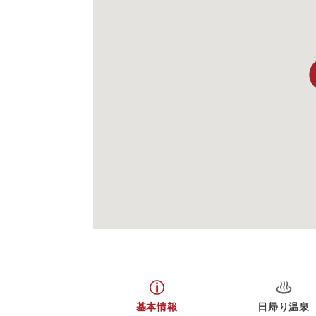
基本情報
日帰り温泉