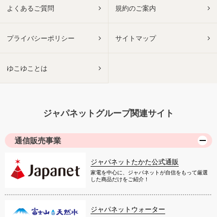
よくあるご質問
規約のご案内
プライバシーポリシー
サイトマップ
ゆこゆことは
ジャパネットグループ関連サイト
通信販売事業
ジャパネットたかた公式通販
家電を中心に、ジャパネットが自信をもって厳選
した商品だけをご紹介！
ジャパネットウォーター