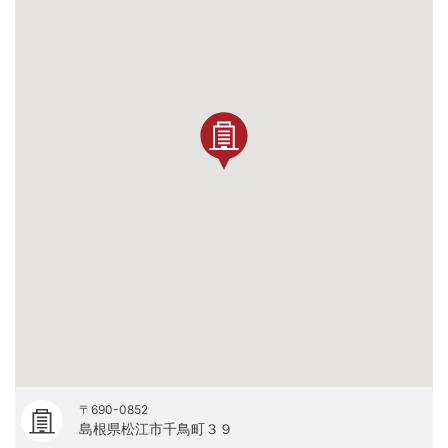
〒690-0852
島根県松江市千鳥町３９