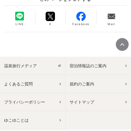
LINE
X
Facebook
Mail
温泉旅行メディア
宿泊情報誌のご案内
よくあるご質問
規約のご案内
プライバシーポリシー
サイトマップ
ゆこゆことは